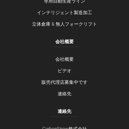
専用自動生産ライン
インテリジェント製造加工
立体倉庫 & 無人フォークリフト
会社概要
会社概要
ビデオ
販売代理店募集中です
連絡先
連絡先
CarbonSnow株式会社