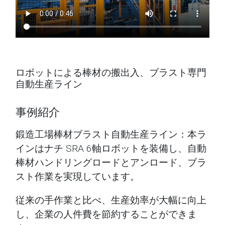
ロボットによる棒材の搬出入、ブラスト専門
自動生産ライン
事例紹介
鍛造工場棒材ブラスト自動生産ライン：本ラ
インはナチ SRA 6軸ロボットを装備し、自動
棒材ハンドリングロードとアンロード、ブラ
スト作業を実現しています。
従来の手作業と比べ、生産効率が大幅に向上
し、企業の人件費を節約することができま