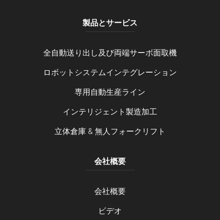
製品とサービス
全自動送り出し及び両端サーボ面取機
ロボットシステムインテグレーション
専用自動生産ライン
インテリジェント製造加工
立体倉庫 & 無人フォークリフト
会社概要
会社概要
ビデオ