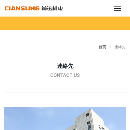
首页
連絡先
連絡先
CONTACT US