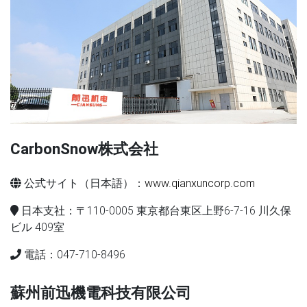
CarbonSnow株式会社
公式サイト（日本語）：
www.qianxuncorp.com
日本支社：〒110-0005 東京都台東区上野6-7-16 川久保
ビル 409室
電話：047-710-8496
蘇州前迅機電科技有限公司