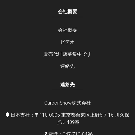
会社概要
会社概要
ビデオ
販売代理店募集中です
連絡先
連絡先
CarbonSnow株式会社
日本支社：〒110-0005 東京都台東区上野6-7-16 川久保
ビル 409室
電話：047-710-8496