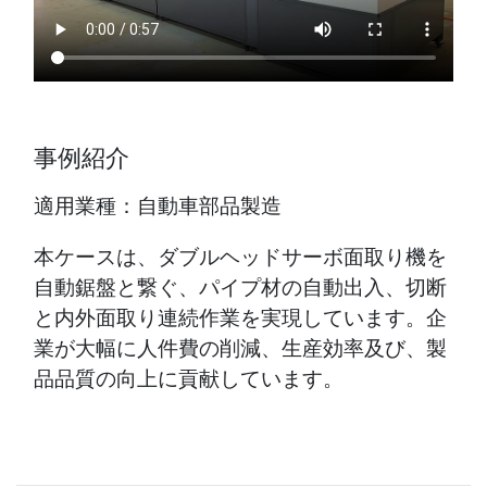
事例紹介
適用業種：自動車部品製造
本ケースは、ダブルヘッドサーボ面取り機を
自動鋸盤と繋ぐ、パイプ材の自動出入、切断
と内外面取り連続作業を実現しています。企
業が大幅に人件費の削減、生産効率及び、製
品品質の向上に貢献しています。