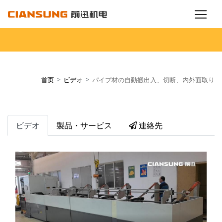
>
>
首页
ビデオ
パイプ材の自動搬出入、切断、内外面取り
ビデオ
製品・サービス
連絡先