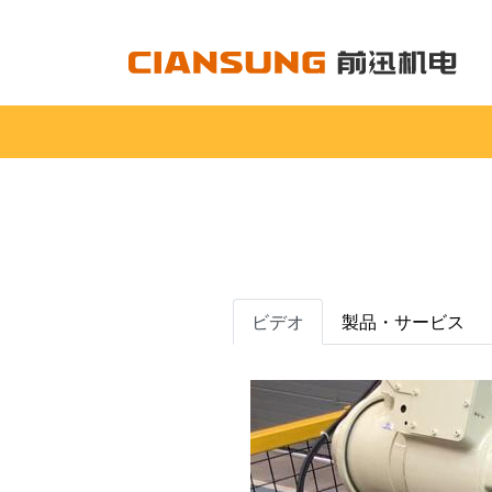
ビデオ
製品・サービス