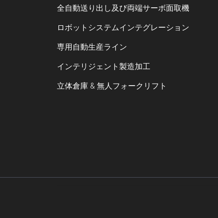
全自動送り出し及び両端サーボ面取機
ロボットシステムインテグレーション
専用自動生産ライン
インテリジェント製造加工
立体倉庫 & 無人フォークリフト