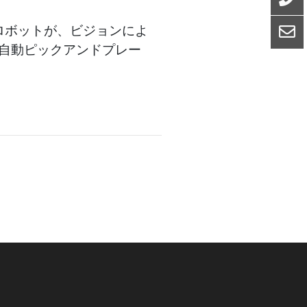
ロボットが、ビジョンによ
自動ピックアンドプレー