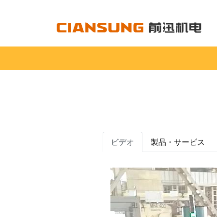
ビデオ
製品・サービス