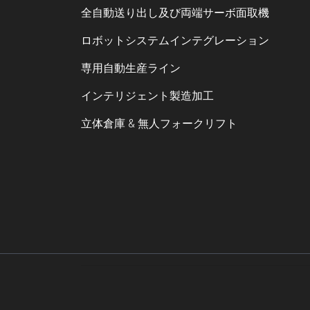
全自動送り出し及び両端サーボ面取機
ロボットシステムインテグレーション
専用自動生産ライン
インテリジェント製造加工
立体倉庫 & 無人フォークリフト