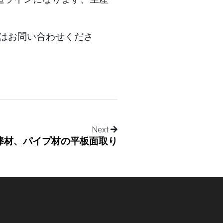
はお問い合わせくださ
Next
棒材、パイプ材の平板面取り